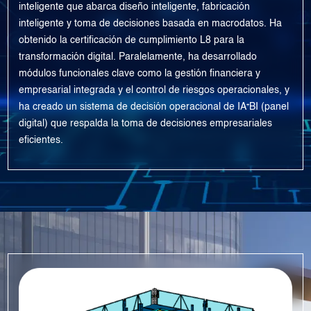
inteligente que abarca diseño inteligente, fabricación
inteligente y toma de decisiones basada en macrodatos. Ha
obtenido la certificación de cumplimiento L8 para la
transformación digital. Paralelamente, ha desarrollado
módulos funcionales clave como la gestión financiera y
empresarial integrada y el control de riesgos operacionales, y
ha creado un sistema de decisión operacional de IA⁺BI (panel
digital) que respalda la toma de decisiones empresariales
eficientes.