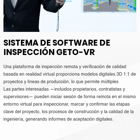
SISTEMA DE SOFTWARE DE
INSPECCIÓN GETO-VR
Una plataforma de inspección remota y verificación de calidad
basada en realidad virtual proporciona modelos digitales 3D 1:1 de
proyectos y líneas de producción, lo que permite múltiples
Las partes interesadas —incluidos propietarios, contratistas y
supervisores— pueden iniciar sesión de forma remota en el mismo
entorno virtual para inspeccionar, marcar y confirmar las etapas
clave del proyecto, los procesos de construcción y la calidad de la
ingeniería, generando informes de aceptación digitales.