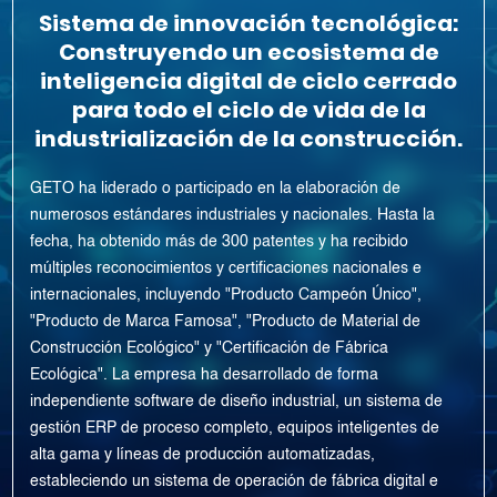
Sistema de innovación tecnológica:
Construyendo un ecosistema de
inteligencia digital de ciclo cerrado
para todo el ciclo de vida de la
industrialización de la construcción.
GETO ha liderado o participado en la elaboración de
numerosos estándares industriales y nacionales. Hasta la
fecha, ha obtenido más de 300 patentes y ha recibido
múltiples reconocimientos y certificaciones nacionales e
internacionales, incluyendo "Producto Campeón Único",
"Producto de Marca Famosa", "Producto de Material de
Construcción Ecológico" y "Certificación de Fábrica
Ecológica". La empresa ha desarrollado de forma
independiente software de diseño industrial, un sistema de
gestión ERP de proceso completo, equipos inteligentes de
alta gama y líneas de producción automatizadas,
estableciendo un sistema de operación de fábrica digital e