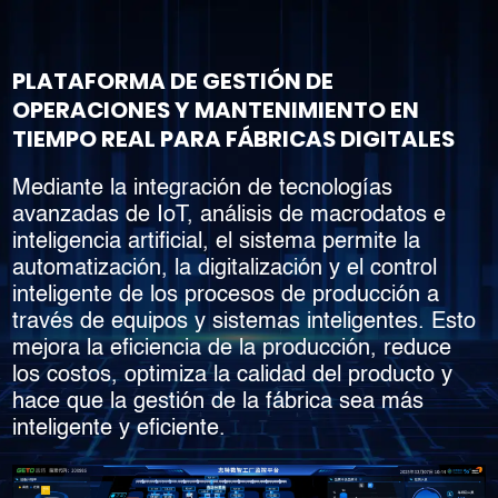
PLATAFORMA DE GESTIÓN DE
OPERACIONES Y MANTENIMIENTO EN
TIEMPO REAL PARA FÁBRICAS DIGITALES
Mediante la integración de tecnologías
avanzadas de IoT, análisis de macrodatos e
inteligencia artificial, el sistema permite la
automatización, la digitalización y el control
inteligente de los procesos de producción a
través de equipos y sistemas inteligentes. Esto
mejora la eficiencia de la producción, reduce
los costos, optimiza la calidad del producto y
hace que la gestión de la fábrica sea más
inteligente y eficiente.