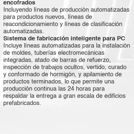
encofrados
Incluyendo líneas de producción automatizadas
para productos nuevos, líneas de
reacondicionamiento y líneas de clasificación
automatizadas.
Sistema de fabricación inteligente para PC
Incluye líneas automatizadas para la instalación
de moldes, tuberías electromecánicas
integradas, atado de barras de refuerzo,
inspección de trabajos ocultos, vertido, curado
y conformado de hormigón, y apilamiento de
productos terminados, lo que permite una
producción continua las 24 horas para
respaldar la entrega a gran escala de edificios
prefabricados.