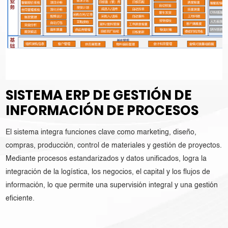
SISTEMA ERP DE GESTIÓN DE
INFORMACIÓN DE PROCESOS
El sistema integra funciones clave como marketing, diseño,
compras, producción, control de materiales y gestión de proyectos.
Mediante procesos estandarizados y datos unificados, logra la
integración de la logística, los negocios, el capital y los flujos de
información, lo que permite una supervisión integral y una gestión
eficiente.