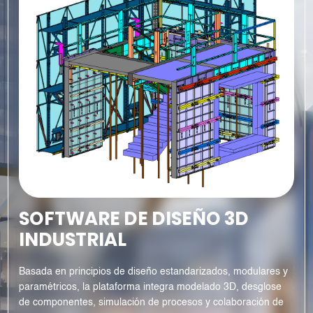
SOFTWARE DE DISEÑO 3D
INDUSTRIAL
Basada en principios de diseño estandarizados, modulares y
paramétricos, la plataforma integra modelado 3D, desglose
de componentes, simulación de procesos y colaboración de