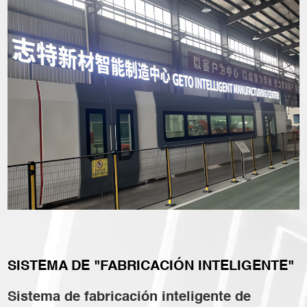
SISTEMA DE "FABRICACIÓN INTELIGENTE"
Sistema de fabricación inteligente de