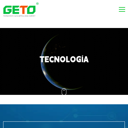
TECNOLOGÍA