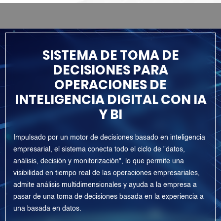
SISTEMA DE TOMA DE
DECISIONES PARA
OPERACIONES DE
INTELIGENCIA DIGITAL CON IA
Y BI
Impulsado por un motor de decisiones basado en inteligencia
empresarial, el sistema conecta todo el ciclo de "datos,
análisis, decisión y monitorización", lo que permite una
visibilidad en tiempo real de las operaciones empresariales,
admite análisis multidimensionales y ayuda a la empresa a
pasar de una toma de decisiones basada en la experiencia a
una basada en datos.