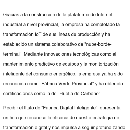
Gracias a la construcción de la plataforma de Internet
industrial a nivel provincial, la empresa ha completado la
transformación IoT de sus líneas de producción y ha
establecido un sistema colaborativo de "nube-borde-
terminal". Mediante innovaciones tecnológicas como el
mantenimiento predictivo de equipos y la monitorización
inteligente del consumo energético, la empresa ya ha sido
reconocida como "Fábrica Verde Provincial" y ha obtenido
certificaciones como la de "Huella de Carbono".
Recibir el título de “Fábrica Digital Inteligente” representa
un hito que reconoce la eficacia de nuestra estrategia de
transformación digital y nos impulsa a seguir profundizando