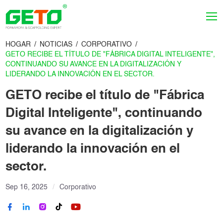
HOGAR
NOTICIAS
CORPORATIVO
GETO RECIBE EL TÍTULO DE "FÁBRICA DIGITAL INTELIGENTE",
CONTINUANDO SU AVANCE EN LA DIGITALIZACIÓN Y
LIDERANDO LA INNOVACIÓN EN EL SECTOR.
GETO recibe el título de "Fábrica
Digital Inteligente", continuando
su avance en la digitalización y
liderando la innovación en el
sector.
Sep 16, 2025
Corporativo