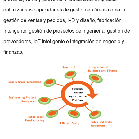
optimizar sus capacidades de gestión en áreas como la
gestión de ventas y pedidos, I+D y diseño, fabricación
inteligente, gestión de proyectos de ingeniería, gestión de
proveedores, IoT inteligente e integración de negocio y
finanzas.