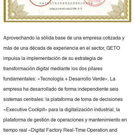
Aprovechando la sólida base de una empresa cotizada y
más de una década de experiencia en el sector, GETO
impulsa la implementación de su estrategia de
transformación digital mediante los dos pilares
fundamentales: «Tecnología + Desarrollo Verde». La
empresa ha desarrollado de forma independiente seis
sistemas centrales: la plataforma de toma de decisiones
«Executive Cockpit» para la digitalización industrial, la
plataforma de gestión de operaciones y mantenimiento en
tiempo real «Digital Factory Real-Time Operation and