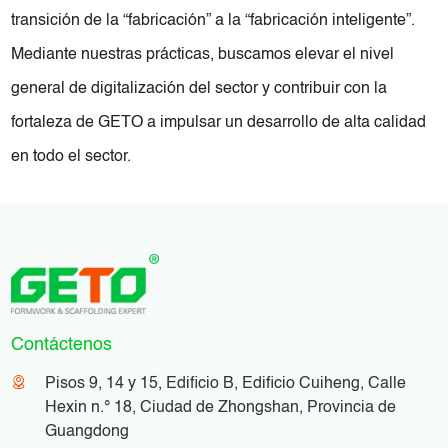
transición de la “fabricación” a la “fabricación inteligente”.
Mediante nuestras prácticas, buscamos elevar el nivel
general de digitalización del sector y contribuir con la
fortaleza de GETO a impulsar un desarrollo de alta calidad
en todo el sector.
Contáctenos
Pisos 9, 14 y 15, Edificio B, Edificio Cuiheng, Calle
Hexin n.° 18, Ciudad de Zhongshan, Provincia de
Guangdong