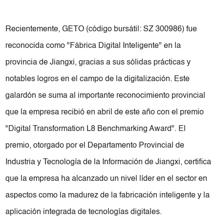
Recientemente, GETO (código bursátil: SZ 300986) fue
reconocida como "Fábrica Digital Inteligente" en la
provincia de Jiangxi, gracias a sus sólidas prácticas y
notables logros en el campo de la digitalización. Este
galardón se suma al importante reconocimiento provincial
que la empresa recibió en abril de este año con el premio
"Digital Transformation L8 Benchmarking Award". El
premio, otorgado por el Departamento Provincial de
Industria y Tecnología de la Información de Jiangxi, certifica
que la empresa ha alcanzado un nivel líder en el sector en
aspectos como la madurez de la fabricación inteligente y la
aplicación integrada de tecnologías digitales.