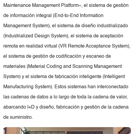
Maintenance Management Platform», el sistema de gestión
de información integral (End-to-End Information
Management System), el sistema de diseño industrializado
(Industrialized Design System), el sistema de aceptación
remota en realidad virtual (VR Remote Acceptance System),
el sistema de gestión de codificación y escaneo de
materiales (Material Coding and Scanning Management
System) y el sistema de fabricación inteligente (Intelligent
Manufacturing System). Estos sistemas han interconectado
las cadenas de datos a lo largo de toda la cadena de valor,
abarcando I+D y diseño, fabricación y gestión de la cadena
de suministro.