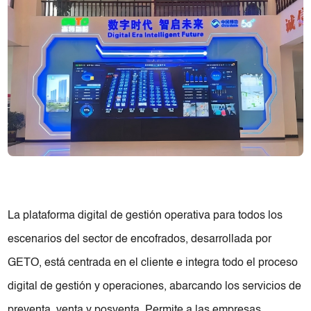
La plataforma digital de gestión operativa para todos los
escenarios del sector de encofrados, desarrollada por
GETO, está centrada en el cliente e integra todo el proceso
digital de gestión y operaciones, abarcando los servicios de
preventa, venta y posventa. Permite a las empresas