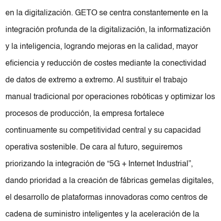
en la digitalización. GETO se centra constantemente en la
integración profunda de la digitalización, la informatización
y la inteligencia, logrando mejoras en la calidad, mayor
eficiencia y reducción de costes mediante la conectividad
de datos de extremo a extremo. Al sustituir el trabajo
manual tradicional por operaciones robóticas y optimizar los
procesos de producción, la empresa fortalece
continuamente su competitividad central y su capacidad
operativa sostenible. De cara al futuro, seguiremos
priorizando la integración de “5G + Internet Industrial”,
dando prioridad a la creación de fábricas gemelas digitales,
el desarrollo de plataformas innovadoras como centros de
cadena de suministro inteligentes y la aceleración de la